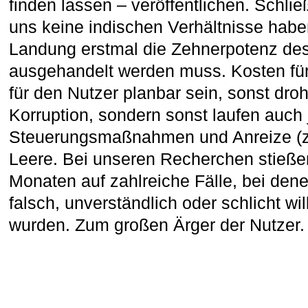
finden lassen – veröffentlichen. Schli
uns keine indischen Verhältnisse habe
Landung erstmal die Zehnerpotenz de
ausgehandelt werden muss. Kosten für
für den Nutzer planbar sein, sonst dro
Korruption, sondern sonst laufen auch 
Steuerungsmaßnahmen und Anreize (z.
Leere. Bei unseren Recherchen stießen
Monaten auf zahlreiche Fälle, bei den
falsch, unverständlich oder schlicht wi
wurden. Zum großen Ärger der Nutzer.