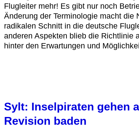
Flugleiter mehr! Es gibt nur noch Betrie
Änderung der Terminologie macht die N
radikalen Schnitt in die deutsche Flugle
anderen Aspekten blieb die Richtlinie a
hinter den Erwartungen und Möglichke
Sylt: Inselpiraten gehen 
Revision baden