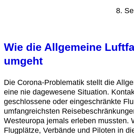
8. S
Wie die Allgemeine Luftf
umgeht
Die Corona-Problematik stellt die Allge
eine nie dagewesene Situation. Kontak
geschlossene oder eingeschränkte Flu
umfangreichsten Reisebeschränkungen,
Westeuropa jemals erleben mussten. W
Flugplätze, Verbände und Piloten in d