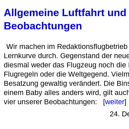
Allgemeine Luftfahrt und
Beobachtungen
Wir machen im Redaktionsflug­betrieb 
Lernkurve durch. Gegenstand der neue
diesmal weder das Flugzeug noch die L
Flugregeln oder die Weltgegend. Vielm
Besatzung gewaltig verändert. Die Bin
einem Baby alles anders wird, gilt auc
vier unserer Beobachtungen: [
weiter
]
24. D