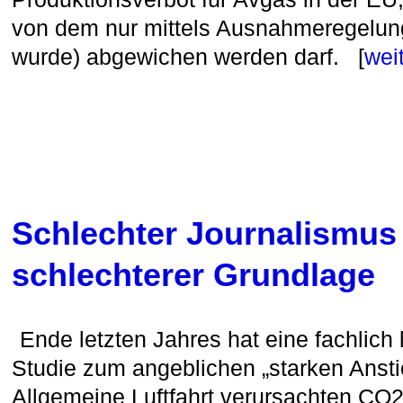
von dem nur mittels Ausnahmeregelung (
wurde) abgewichen werden darf. [
wei
Schlechter Journalismus
schlechterer Grundlage
Ende letzten Jahres hat eine fachlich
Studie zum angeblichen „starken Ansti
Allgemeine Luftfahrt verursachten CO