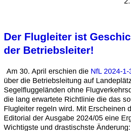
2.
Der Flugleiter ist Geschic
der Betriebsleiter!
Am 30. April erschien die
NfL 2024-1-
über die Betriebsleitung auf Landeplä
Segelfluggeländen ohne Flugverkehrsdie
die lang erwartete Richtlinie die das s
Flugleiter regeln wird. Mit Erscheinen d
Editorial der Ausgabe 2024/05 eine Er
Wichtigste und drastischste Änderung: