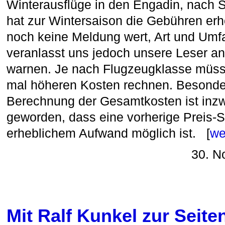
Winterausflüge in den Engadin, nach S
hat zur Wintersaison die Gebühren erh
noch keine Meldung wert, Art und Um
veranlasst uns jedoch unsere Leser an 
warnen. Je nach Flugzeugklasse müsse
mal höheren Kosten rechnen. Besonder
Berechnung der Gesamtkosten ist inz
geworden, dass eine vorherige Preis-S
erheblichem Aufwand möglich ist. [
we
30. N
Mit Ralf Kunkel zur Seit