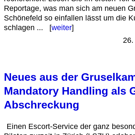
Reportage, was man sich am neuen Gr
Schönefeld so einfallen lässt um die K
schlagen ... [
weiter
]
26.
Neues aus der Gruselka
Mandatory Handling als 
Abschreckung
Einen Escort-Service der ganz beson