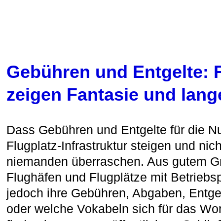
Gebühren und Entgelte: 
zeigen Fantasie und lang
Dass Gebühren und Entgelte für die N
Flugplatz-Infrastruktur steigen und nic
niemanden überraschen. Aus gutem 
Flughäfen und Flugplätze mit Betriebsp
jedoch ihre Gebühren, Abgaben, Entge
oder welche Vokabeln sich für das Wor