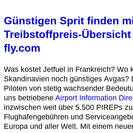
Günstigen Sprit finden mi
Treibstoffpreis-Übersicht
fly.com
Was kostet Jetfuel in Frankreich? Wo k
Skandinavien noch günstiges Avgas? D
Piloten von stetig wachsender Bedeutu
uns betriebene
Airport Information Dire
inzwischen weit über 5.500 PIREPs zu 
Flughafengebühren und Serviceangebo
Europa und aller Welt. Mit einem neu