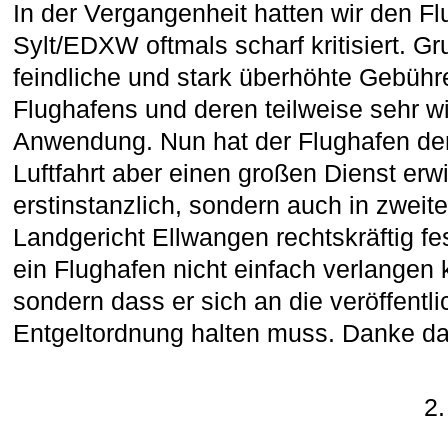
In der Vergangenheit hatten wir den F
Sylt/EDXW oftmals scharf kritisiert. G
feindliche und stark überhöhte Gebühre
Flughafens und deren teilweise sehr wi
Anwendung. Nun hat der Flughafen de
Luftfahrt aber einen großen Dienst erwi
erstinstanzlich, sondern auch in zweit
Landgericht Ellwangen rechtskräftig fe
ein Flughafen nicht einfach verlangen k
sondern dass er sich an die veröffentl
Entgeltordnung halten muss. Danke da
2.