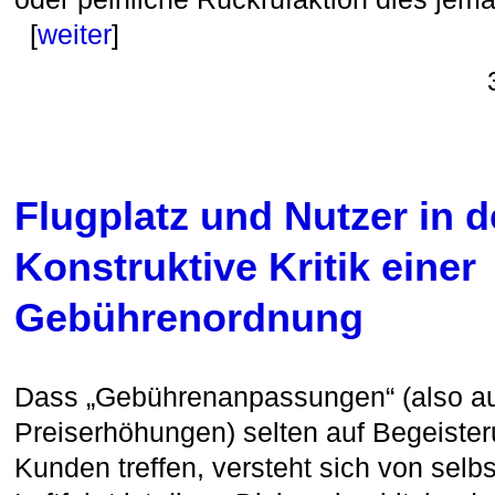
[
weiter
]
Flugplatz und Nutzer in d
Konstruktive Kritik einer
Gebührenordnung
Dass „Gebührenanpassungen“ (also a
Preiserhöhungen) selten auf Begeister
Kunden treffen, versteht sich von selbs