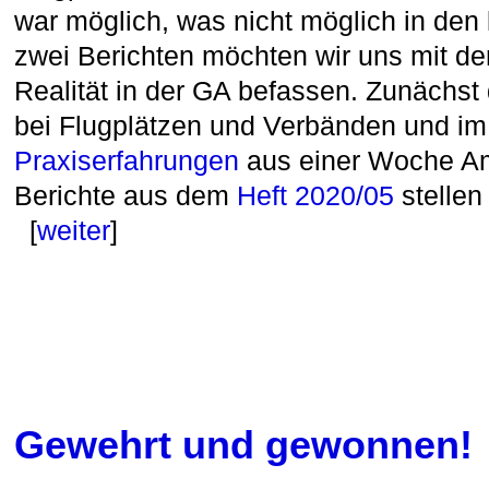
war möglich, was nicht möglich in den
zwei Berichten möchten wir uns mit d
Realität in der GA befassen. Zunächs
bei Flugplätzen und Verbänden und im
Praxiserfahrungen
aus einer Woche Am
Berichte aus dem
Heft 2020/05
stellen 
[
weiter
]
Gewehrt und gewonnen!