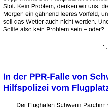
Slot. Kein Problem, denken wir uns, 
Morgen ein gähnend leeres Vorfeld, u
soll das Wetter auch nicht werden. Und 
Sollte also kein Problem sein – oder?
1.
In der PPR-Falle von Sch
Hilfspolizei vom Flugpla
Der Flughafen Schwerin Parchim 