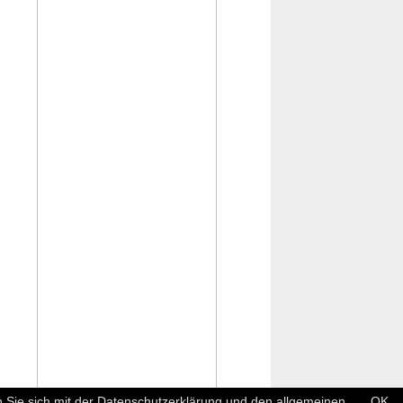
 Sie sich mit der Datenschutzerklärung und den allgemeinen
OK