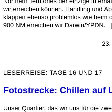
Northern Territories der einzige intern
wir erreichen können. Handling und Ab
klappen ebenso problemlos wie beim d
900 NM erreichen wir Darwin/YPDN. 
23.
LESERREISE: TAGE 16 UND 17
Fotostrecke: Chillen auf
Unser Quartier, das wir uns für die zw