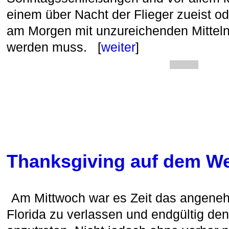
einem über Nacht der Flieger zueist o
am Morgen mit unzureichenden Mittel
werden muss. [
weiter
]
Thanksgiving auf dem Weg
Am Mittwoch war es Zeit das angene
Florida zu verlassen und endgültig de