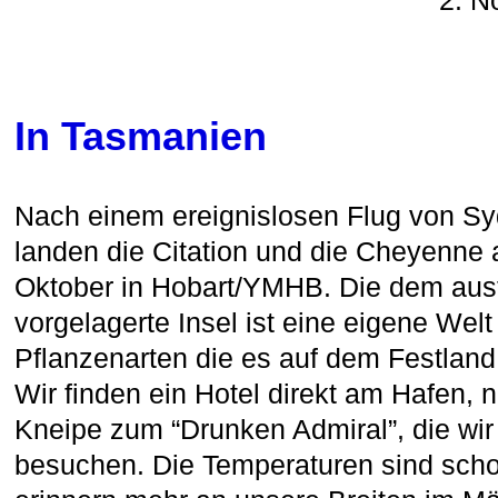
2. N
In Tasmanien
Nach einem ereignislosen Flug von S
landen die Citation und die Cheyenne
Oktober in Hobart/YMHB. Die dem aust
vorgelagerte Insel ist eine eigene Welt
Pflanzenarten die es auf dem Festland t
Wir finden ein Hotel direkt am Hafen,
Kneipe zum “Drunken Admiral”, die wir 
besuchen. Die Temperaturen sind scho