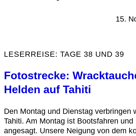
15. N
LESERREISE: TAGE 38 UND 39
Fotostrecke: Wracktauch
Helden auf Tahiti
Den Montag und Dienstag verbringen w
Tahiti. Am Montag ist Bootsfahren und
angesagt. Unsere Neigung von dem ko