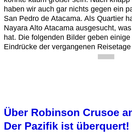
haben wir auch gar nichts gegen ein p
San Pedro de Atacama. Als Quartier h
Nayara Alto Atacama ausgesucht, was u
hat. Die folgenden Bilder geben einige
Eindrücke der vergangenen Reisetage
Über Robinson Crusoe an
Der Pazifik ist überquert!