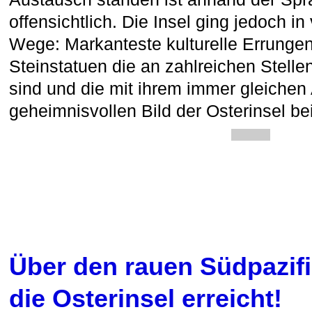
offensichtlich. Die Insel ging jedoch i
Wege: Markanteste kulturelle Errungen
Steinstatuen die an zahlreichen Stellen
sind und die mit ihrem immer gleichen
geheimnisvollen Bild der Osterinsel be
Über den rauen Südpazifi
die Osterinsel erreicht!