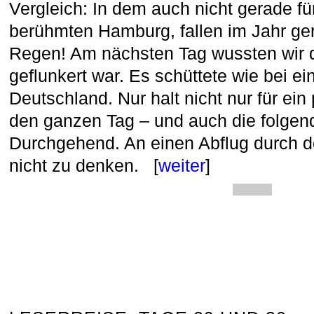
Vergleich: In dem auch nicht gerade fü
berühmten Hamburg, fallen im Jahr ge
Regen! Am nächsten Tag wussten wir 
geflunkert war. Es schüttete wie bei 
Deutschland. Nur halt nicht nur für ei
den ganzen Tag – und auch die folgen
Durchgehend. An einen Abflug durch d
nicht zu denken. [
weiter
]