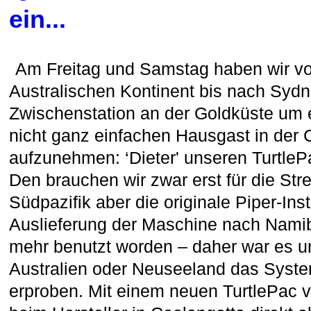
ein...
Am Freitag und Samstag haben wir v
Australischen Kontinent bis nach Sydne
Zwischenstation an der Goldküste um 
nicht ganz einfachen Hausgast in der
aufzunehmen: ‘Dieter' unseren Turtle
Den brauchen wir zwar erst für die Str
Südpazifik aber die originale Piper-Instal
Auslieferung der Maschine nach Namib
mehr benutzt worden – daher war es un
Australien oder Neuseeland das System
erproben. Mit einem neuen TurtlePac ve