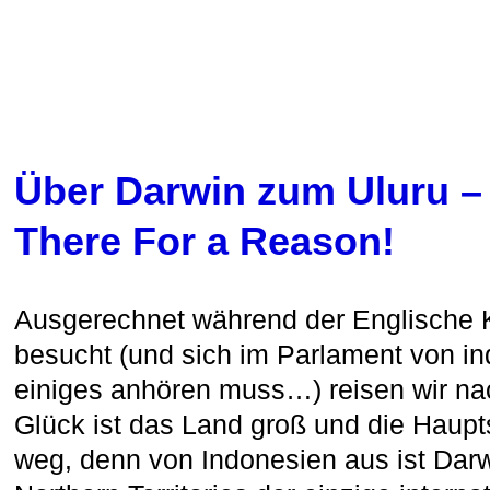
Über Darwin zum Uluru –
There For a Reason!
Ausgerechnet während der Englische K
besucht (und sich im Parlament von i
einiges anhören muss…) reisen wir na
Glück ist das Land groß und die Haupt
weg, denn von Indonesien aus ist Dar