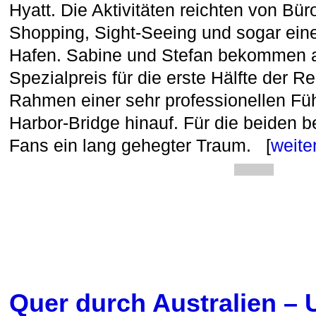
Hyatt. Die Aktivitäten reichten von Büro
Shopping, Sight-Seeing und sogar ein
Hafen. Sabine und Stefan bekommen a
Spezialpreis für die erste Hälfte der Re
Rahmen einer sehr professionellen Fü
Harbor-Bridge hinauf. Für die beiden
Fans ein lang gehegter Traum. [
weite
Quer durch Australien – U