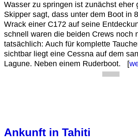
Wasser zu springen ist zunächst eher g
Skipper sagt, dass unter dem Boot in 
Wrack einer C172 auf seine Entdeckun
schnell waren die beiden Crews noch 
tatsächlich: Auch für komplette Tauch
sichtbar liegt eine Cessna auf dem sa
Lagune. Neben einem Ruderboot. [
we
Ankunft in Tahiti