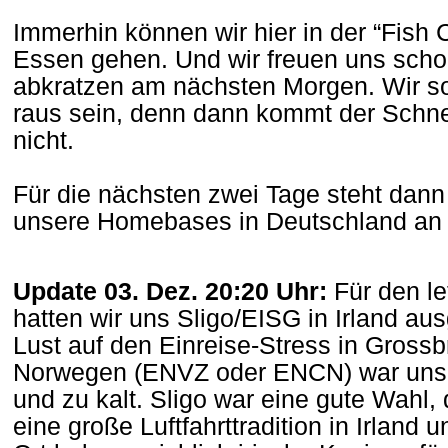
Immerhin können wir hier in der “Fish
Essen gehen. Und wir freuen uns scho
abkratzen am nächsten Morgen. Wir sol
raus sein, denn dann kommt der Schne
nicht.
Für die nächsten zwei Tage steht dann
unsere Homebases in Deutschland a
Update 03. Dez. 20:20 Uhr:
Für den l
hatten wir uns Sligo/EISG in Irland au
Lust auf den Einreise-Stress in Grossb
Norwegen (ENVZ oder ENCN) war uns 
und zu kalt. Sligo war eine gute Wahl, 
eine große Luftfahrttradition in Irland