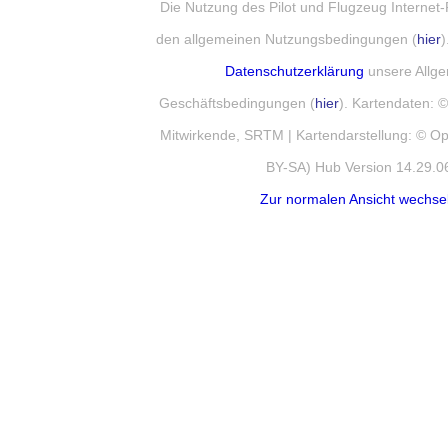
Die Nutzung des Pilot und Flugzeug Internet-
den allgemeinen Nutzungsbedingungen (
hier
)
Datenschutzerklärung
unsere Allg
Geschäftsbedingungen (
hier
). Kartendaten:
Mitwirkende, SRTM | Kartendarstellung: © 
BY-SA) Hub Version 14.29.0
Zur normalen Ansicht wechse