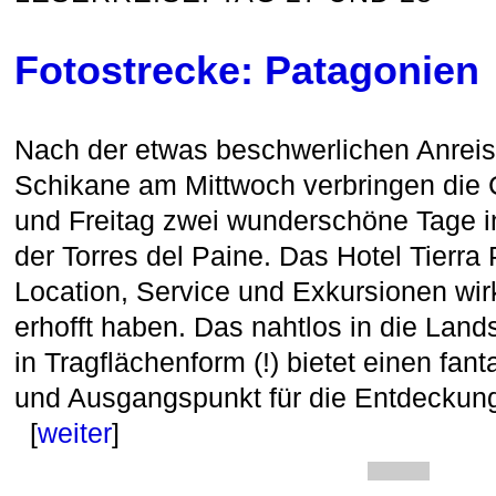
Fotostrecke: Patagonien
Nach der etwas beschwerlichen Anreis
Schikane am Mittwoch verbringen die
und Freitag zwei wunderschöne Tage 
der Torres del Paine. Das Hotel Tierra 
Location, Service und Exkursionen wirk
erhofft haben. Das nahtlos in die Land
in Tragflächenform (!) bietet einen fan
und Ausgangspunkt für die Entdeckun
[
weiter
]