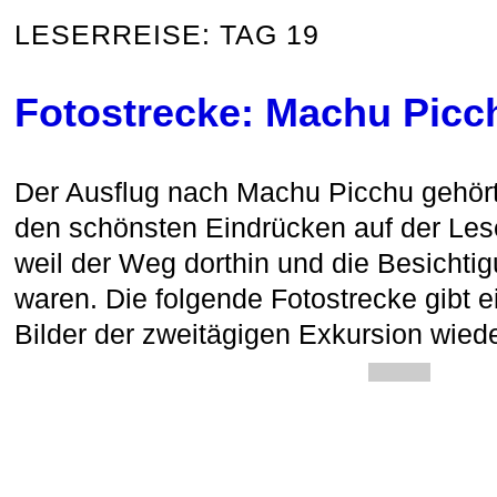
LESERREISE: TAG 19
Fotostrecke: Machu Picc
Der Ausflug nach Machu Picchu gehörte
den schönsten Eindrücken auf der Les
weil der Weg dorthin und die Besicht
waren. Die folgende Fotostrecke gibt e
Bilder der zweitägigen Exkursion wied