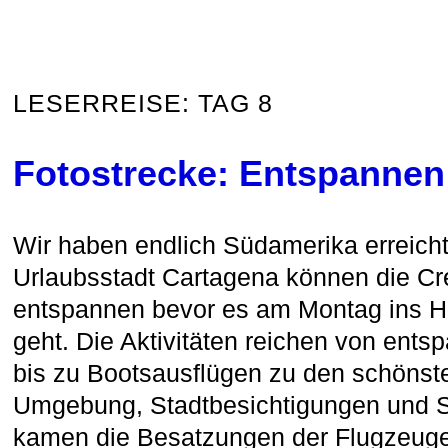
LESERREISE: TAG 8
Fotostrecke: Entspannen
Wir haben endlich Südamerika erreicht
Urlaubsstadt Cartagena können die Cr
entspannen bevor es am Montag ins 
geht. Die Aktivitäten reichen von ents
bis zu Bootsausflügen zu den schönste
Umgebung, Stadtbesichtigungen und 
kamen die Besatzungen der Flugzeu