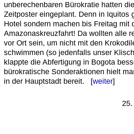
unberechenbaren Bürokratie hatten die
Zeitposter eingeplant. Denn in Iquitos 
Hotel sondern machen bis Freitag mit de
Amazonaskreuzfahrt! Da wollten alle re
vor Ort sein, um nicht mit den Krokodi
schwimmen (so jedenfalls unser Klisch
klappte die Abfertigung in Bogota bess
bürokratische Sonderaktionen hielt ma
in der Hauptstadt bereit. [
weiter
]
25.