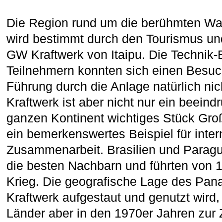
Die Region rund um die berühmten Was
wird bestimmt durch den Tourismus un
GW Kraftwerk von Itaipu. Die Technik-
Teilnehmern konnten sich einen Besuch
Führung durch die Anlage natürlich nic
Kraftwerk ist aber nicht nur ein beein
ganzen Kontinent wichtiges Stück Groß
ein bemerkenswertes Beispiel für inter
Zusammenarbeit. Brasilien und Paragu
die besten Nachbarn und führten von 
Krieg. Die geografische Lage des Pan
Kraftwerk aufgestaut und genutzt wird
Länder aber in den 1970er Jahren zu