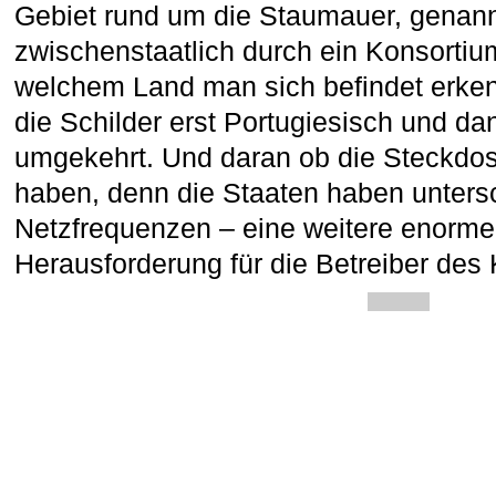
Gebiet rund um die Staumauer, genannt 
zwischenstaatlich durch ein Konsortium
welchem Land man sich befindet erken
die Schilder erst Portugiesisch und d
umgekehrt. Und daran ob die Steckdo
haben, denn die Staaten haben unters
Netzfrequenzen – eine weitere enorme
Herausforderung für die Betreiber des 