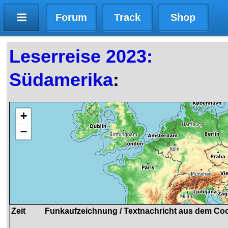
Forum
Track
Shop
Leserreise 2023:
Südamerika
:
+
−
Zeit
Funkaufzeichnung / Textnachricht aus dem Coc