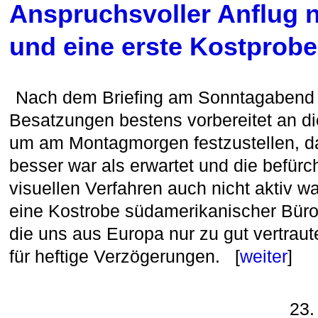
Anspruchsvoller Anflug 
und eine erste Kostprobe
Nach dem Briefing am Sonntagabend 
Besatzungen bestens vorbereitet an di
um am Montagmorgen festzustellen, da
besser war als erwartet und die befürc
visuellen Verfahren auch nicht aktiv wa
eine Kostrobe südamerikanischer Büro
die uns aus Europa nur zu gut vertrau
für heftige Verzögerungen. [
weiter
]
23.