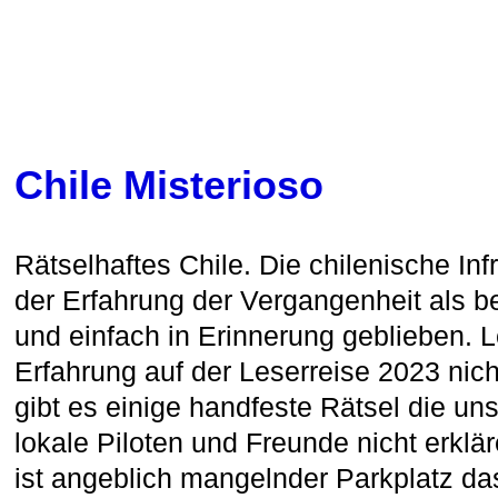
Chile Misterioso
Rätselhaftes Chile. Die chilenische Inf
der Erfahrung der Vergangenheit als b
und einfach in Erinnerung geblieben. L
Erfahrung auf der Leserreise 2023 nich
gibt es einige handfeste Rätsel die un
lokale Piloten und Freunde nicht erkl
ist angeblich mangelnder Parkplatz d