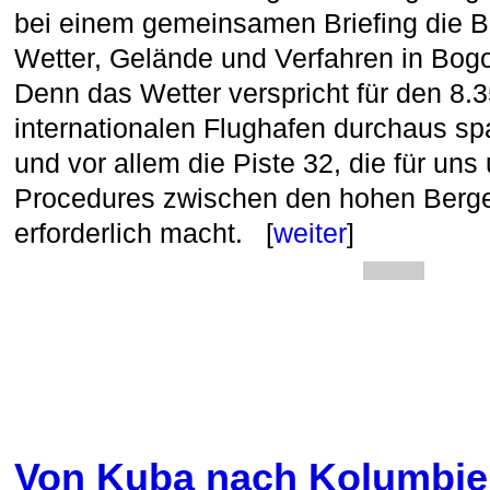
bei einem gemeinsamen Briefing die B
Wetter, Gelände und Verfahren in Bog
Denn das Wetter verspricht für den 8.
internationalen Flughafen durchaus 
und vor allem die Piste 32, die für un
Procedures zwischen den hohen Berg
erforderlich macht. [
weiter
]
Von Kuba nach Kolumbi