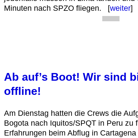
Minuten nach SPZO fliegen. [
weiter
]
Ab auf’s Boot! Wir sind b
offline!
Am Dienstag hatten die Crews die Auf
Bogota nach Iquitos/SPQT in Peru zu 
Erfahrungen beim Abflug in Cartagena 