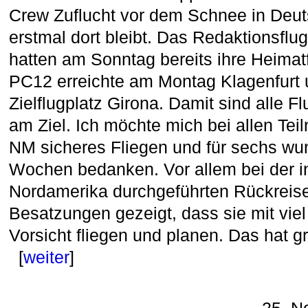
Crew Zuflucht vor dem Schnee in Deut
erstmal dort bleibt. Das Redaktionsflu
hatten am Sonntag bereits ihre Heimatfl
PC12 erreichte am Montag Klagenfurt 
Zielflugplatz Girona. Damit sind alle 
am Ziel. Ich möchte mich bei allen Te
NM sicheres Fliegen und für sechs w
Wochen bedanken. Vor allem bei der in
Nordamerika durchgeführten Rückreis
Besatzungen gezeigt, dass sie mit vie
Vorsicht fliegen und planen. Das hat 
[
weiter
]