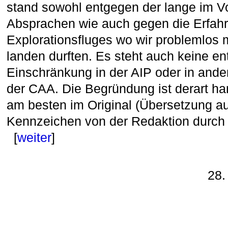
stand sowohl entgegen der lange im V
Absprachen wie auch gegen die Erfah
Explorationsfluges wo wir problemlos 
landen durften. Es steht auch keine e
Einschränkung in der AIP oder in ande
der CAA. Die Begründung ist derart ha
am besten im Original (Übersetzung 
Kennzeichen von der Redaktion durch T
[
weiter
]
28.