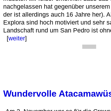
nachgelassen hat gegenüber unserem 
der ist allerdings auch 16 Jahre her). 
Explora sind hoch motiviert und sehr 
Landschaft rund um San Pedro ist ohn
[
weiter
]
Wundervolle Atacamawü