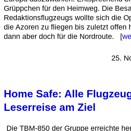
Grüppchen für den Heimweg. Die Bes
Redaktionsflugzeugs wollte sich die O
die Azoren zu fliegen bis zuletzt offen 
dann aber doch für die Nordroute. [
we
25. N
Home Safe: Alle Flugzeu
Leserreise am Ziel
Die TBM-850 der Gruppe erreichte heu