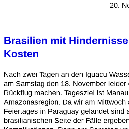
20. N
Brasilien mit Hinderniss
Kosten
Nach zwei Tagen an den Iguacu Wasse
am Samstag den 18. November leider e
Rückflug machen. Tagesziel ist Manau
Amazonasregion. Da wir am Mittwoch 
Feiertages in Paraguay gelandet sind a
brasilianischen Seite der Fälle ergeben