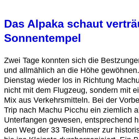
Das Alpaka schaut vertr
Sonnentempel
Zwei Tage konnten sich die Bestzunge
und allmählich an die Höhe gewöhnen
Dienstag wieder los in Richtung Mach
nicht mit dem Flugzeug, sondern mit 
Mix aus Verkehrsmitteln. Bei der Vorbe
Trip nach Machu Picchu ein ziemlich a
Unterfangen gewesen, entsprechend h
den Weg der 33 Teilnehmer zur histori