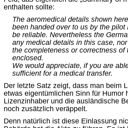
enthalten sollte:
The aeromedical details shown here
been handed over to us by the pilot
be reliable. Nevertheless the Germa
any medical details in this case, nor
the completeness or correctness of
enclosed.
We would appreciate, if you are able 
sufficient for a medical transfer.
Der letzte Satz zeigt, dass man beim 
etwas eigentümlichen Sinn für Humor 
Lizenzinhaber und die ausländische B
noch zusätzlich veräppelt.
Denn natürlich ist diese Einlassung ni