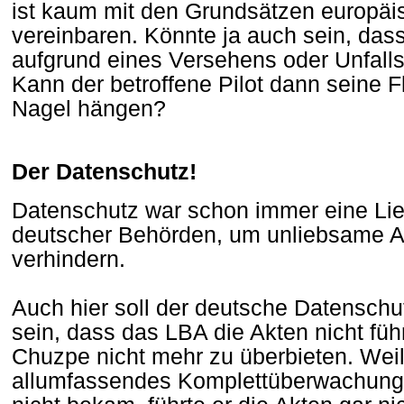
ist kaum mit den Grundsätzen europäi
vereinbaren. Könnte ja auch sein, dass
aufgrund eines Versehens oder Unfal
Kann der betroffene Pilot dann seine F
Nagel hängen?
Der Datenschutz!
Datenschutz war schon immer eine Li
deutscher Behörden, um unliebsame 
verhindern.
Auch hier soll der deutsche Datenschu
sein, dass das LBA die Akten nicht füh
Chuzpe nicht mehr zu überbieten. Weil 
allumfassendes Komplettüberwachung