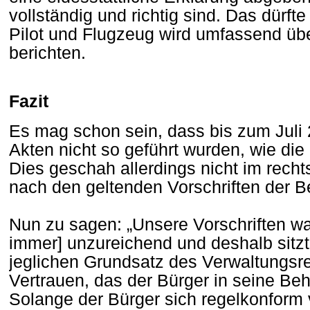
vollständig und richtig sind. Das dürft
Pilot und Flugzeug wird umfassend üb
berichten.
Fazit
Es mag schon sein, dass bis zum Juli
Akten nicht so geführt wurden, wie di
Dies geschah allerdings nicht im rech
nach den geltenden Vorschriften der B
Nun zu sagen: „Unsere Vorschriften w
immer] unzureichend und deshalb sitzt ih
jeglichen Grundsatz des Verwaltungsre
Vertrauen, das der Bürger in seine B
Solange der Bürger sich regelkonform 