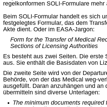
regelkonformen SOLI-Formulare mehr 
Beim SOLI-Formular handelt es sich u
festgelegtes Formular, das dem Transf
Akte dient. Oder im EASA-Jargon:
Form for the Transfer of Medical R
Sections of Licensing Authorities
Es besteht aus zwei Seiten. Die erste S
aus. Sie enthält die Basisdaten von Li
Die zweite Seite wird von der Departur
Behörde, von der das Medical weg-verl
ausgefüllt. Daran anzuhängen und an d
übermitteln sind diverse Unterlagen:
The minimum documents required fo