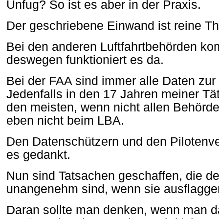
Unfug? So ist es aber in der Praxis.
Der geschriebene Einwand ist reine Th
Bei den anderen Luftfahrtbehörden ko
deswegen funktioniert es da.
Bei der FAA sind immer alle Daten zu
Jedenfalls in den 17 Jahren meiner Täti
den meisten, wenn nicht allen Behörd
eben nicht beim LBA.
Den Datenschützern und den Pilotenv
es gedankt.
Nun sind Tatsachen geschaffen, die de
unangenehm sind, wenn sie ausflagge
Daran sollte man denken, wenn man da