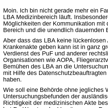
Moin. Ich bin nicht gerade mehr ein F
LBA Medizinbereich läuft. Insbesonder
Möglichkeiten der Kommunikation mit 
Bereich und die unendlich dauernden
Aber dass das LBA keine lückenlosen 
Krankenakte geben kann ist in ganz 
Verdienst des PuF und anderer rechts
Organisationen wie AOPA, Fliegerarzt
Bemühen des LBA an die Untersuchu
mit Hilfe des Datenschutzbeauftragten
haben.
Wie soll eine Behörde ohne jegliches
Untersuchungsbefunden der ausländis
Richtigkeit der medizinischen Akte be