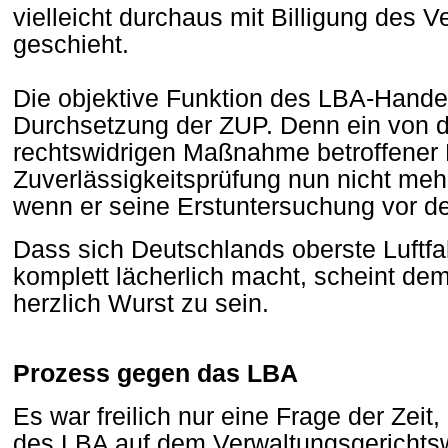
vielleicht durchaus mit Billigung des V
geschieht.
Die objektive Funktion des LBA-Handeln
Durchsetzung der ZUP. Denn ein von d
rechtswidrigen Maßnahme betroffener P
Zuverlässigkeitsprüfung nun nicht meh
wenn er seine Erstuntersuchung vor de
Dass sich Deutschlands oberste Luftfa
komplett lächerlich macht, scheint de
herzlich Wurst zu sein.
Prozess gegen das LBA
Es war freilich nur eine Frage der Zeit
des LBA auf dem Verwaltungsgerichtsw