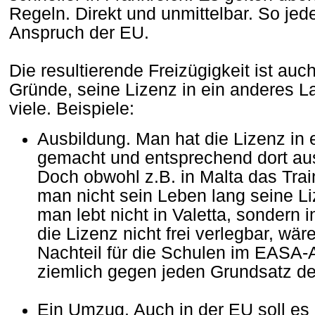
Regeln. Direkt und unmittelbar. So jede
Anspruch der EU.
Die resultierende Freizügigkeit ist au
Gründe, seine Lizenz in ein anderes La
viele. Beispiele:
Ausbildung. Man hat die Lizenz in
gemacht und entsprechend dort au
Doch obwohl z.B. in Malta das Traini
man nicht sein Leben lang seine Li
man lebt nicht in Valetta, sondern
die Lizenz nicht frei verlegbar, wär
Nachteil für die Schulen im EASA-
ziemlich gegen jeden Grundsatz de
Ein Umzug. Auch in der EU soll es