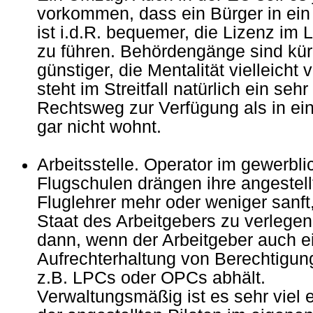
vorkommen, dass ein Bürger in ein
ist i.d.R. bequemer, die Lizenz im
zu führen. Behördengänge sind kü
günstiger, die Mentalität vielleicht 
steht im Streitfall natürlich ein sehr
Rechtsweg zur Verfügung als in e
gar nicht wohnt.
Arbeitsstelle. Operator im gewerbli
Flugschulen drängen ihre angestell
Fluglehrer mehr oder weniger sanft,
Staat des Arbeitgebers zu verlegen.
dann, wenn der Arbeitgeber auch ein
Aufrechterhaltung von Berechtigun
z.B. LPCs oder OPCs abhält.
Verwaltungsmäßig ist es sehr viel 