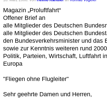
Magazin „Proluftfahrt“
Offener Brief an
alle Mitglieder des Deutschen Bundesr
alle Mitglieder des Deutschen Bundes
den Bundesverkehrsminister und das
sowie zur Kenntnis weiteren rund 200
Politik, Parteien, Wirtschaft, Luftfahrt
Europa
"Fliegen ohne Flugleiter"
Sehr geehrte Damen und Herren,