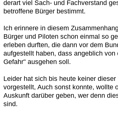
derart viel Sach- und Fachverstand ge
betroffene Bürger bestimmt.
Ich erinnere in diesem Zusammenhang 
Bürger und Piloten schon einmal so ge
erleben durften, die dann vor dem Bu
aufgestellt haben, dass angeblich von 
Gefahr" ausgehen soll.
Leider hat sich bis heute keiner dieser
vorgestellt, Auch sonst konnte, wollte
Auskunft darüber geben, wer denn die
sind.