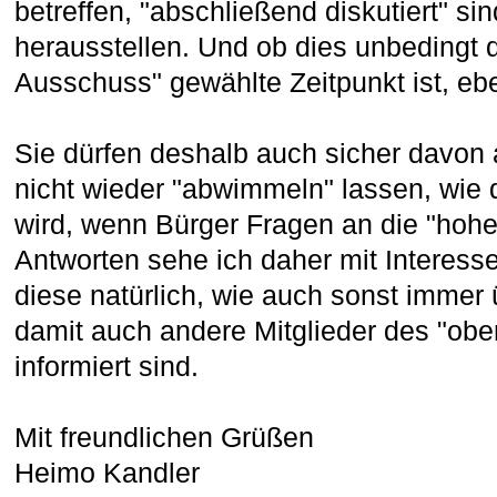
betreffen, "abschließend diskutiert" si
herausstellen. Und ob dies unbedingt
Ausschuss" gewählte Zeitpunkt ist, eb
Sie dürfen deshalb auch sicher davon
nicht wieder "abwimmeln" lassen, wie
wird, wenn Bürger Fragen an die "hohe 
Antworten sehe ich daher mit Interes
diese natürlich, wie auch sonst immer ü
damit auch andere Mitglieder des "ob
informiert sind.
Mit freundlichen Grüßen
Heimo Kandler