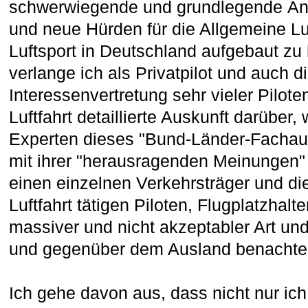
schwerwiegende und grundlegende Änd
und neue Hürden für die Allgemeine Lu
Luftsport in Deutschland aufgebaut zu
verlange ich als Privatpilot und auch 
Interessenvertretung sehr vieler Pilot
Luftfahrt detaillierte Auskunft darüber,
Experten dieses "Bund-Länder-Fachau
mit ihrer "herausragenden Meinungen"
einen einzelnen Verkehrsträger und di
Luftfahrt tätigen Piloten, Flugplatzhalte
massiver und nicht akzeptabler Art u
und gegenüber dem Ausland benachteil
Ich gehe davon aus, dass nicht nur ich