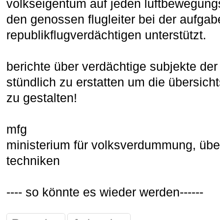
volkseigentum auf jeden luftbewegungs
den genossen flugleiter bei der aufgab
republikflugverdächtigen unterstützt.
berichte über verdächtige subjekte der 
stündlich zu erstatten um die übersich
zu gestalten!
mfg
ministerium für volksverdummung, üb
techniken
---- so könnte es wieder werden------