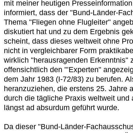
mit meiner heutigen Presseinformation
informiert, dass der "Bund-Länder-Fa
Thema "Fliegen ohne Flugleiter" angeb
diskutiert hat und zu dem Ergebnis g
scheint, dass dieses weltweit ohne Pr
nicht in vergleichbarer Form praktikabe
wirklich "herausragenden Erkenntnis" 
offensichtlich den "'Experten" angezeig
dem Jahr 1983 (I-72/83) zu berufen. A
heranzuziehen, die erstens 25. Jahre a
durch die tägliche Praxis weltweit und
längst ad absurdum geführt wurde.
Da dieser "Bund-Länder-Fachausschus