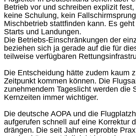
Betrieb vor und schreiben explizit fest
keine Schulung, kein Fallschirmsprung
Mischbetrieb stattfinden kann. Es geh
Starts und Landungen.
Die Betriebs-Einschränkungen der ei
beziehen sich ja gerade auf die für di
teilweise verfügbaren Rettungsinfrastr
Die Entscheidung hätte zudem kaum z
Zeitpunkt kommen können. Die Flugsai
zunehmendem Tageslicht werden die S
Kernzeiten immer wichtiger.
Die deutsche AOPA und die Flugplatzha
aufgerufen schnell auf eine Korrektur 
drängen. Die seit Jahren erprobte Prax