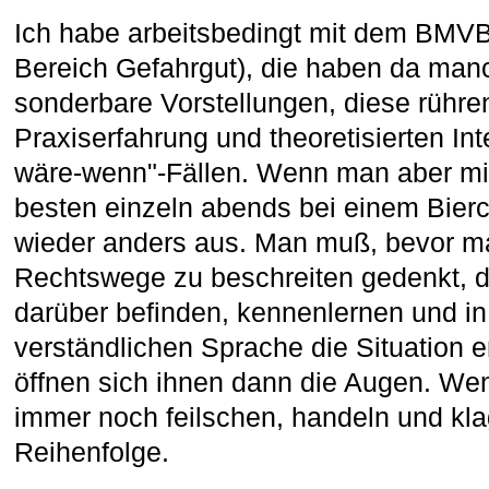
Ich habe arbeitsbedingt mit dem BMVBS
Bereich Gefahrgut), die haben da ma
sonderbare Vorstellungen, diese rühr
Praxiserfahrung und theoretisierten In
wäre-wenn"-Fällen. Wenn man aber mi
besten einzeln abends bei einem Bierc
wieder anders aus. Man muß, bevor m
Rechtswege zu beschreiten gedenkt, d
darüber befinden, kennenlernen und in
verständlichen Sprache die Situation er
öffnen sich ihnen dann die Augen. We
immer noch feilschen, handeln und klag
Reihenfolge.