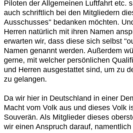
Piloten der Allgemeinen Luftfahrt etc. 
auch schriftlich bei den Mitgliedern d
Ausschusses" bedanken möchten. Und
Herren natürlich mit ihren Namen ans
erwarten wir, dass diese sich selbst "
Namen genannt werden. Außerdem wüss
gerne, mit welcher persönlichen Quali
und Herren ausgestattet sind, um zu d
zu gelangen.
Da wir hier in Deutschland in einer Dem
Macht vom Volk aus und dieses Volk is
Souverän. Als Mitglieder dieses ober
wir einen Anspruch darauf, namentlich 