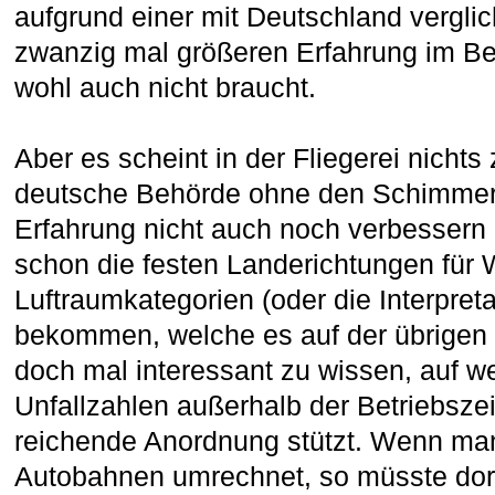
aufgrund einer mit Deutschland vergli
zwanzig mal größeren Erfahrung im Be
wohl auch nicht braucht.
Aber es scheint in der Fliegerei nicht
deutsche Behörde ohne den Schimmer 
Erfahrung nicht auch noch verbessern
schon die festen Landerichtungen für
Luftraumkategorien (oder die Interpret
bekommen, welche es auf der übrigen W
doch mal interessant zu wissen, auf w
Unfallzahlen außerhalb der Betriebszei
reichende Anordnung stützt. Wenn man
Autobahnen umrechnet, so müsste dort 