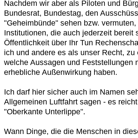
Nachdem wir aber als Piloten und Bür
Bundesrat, Bundestag, den Ausschüsse
"Geheimbünde" sehen bzw. vermuten,
Institutionen, die auch jederzeit berei
Öffentlichkeit über Ihr Tun Rechenscha
ich und andere es als unser Recht, zu
welche Aussagen und Feststellungen m
erhebliche Außenwirkung haben.
Ich darf hier sicher auch im Namen sehr
Allgemeinen Luftfahrt sagen - es reicht
"Oberkante Unterlippe".
Wann Dinge, die die Menschen in dies