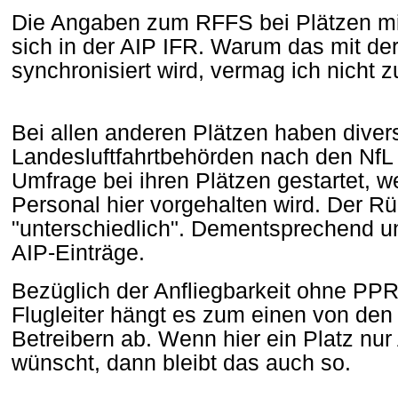
Die Angaben zum RFFS bei Plätzen mit
sich in der AIP IFR. Warum das mit de
synchronisiert wird, vermag ich nicht 
Bei allen anderen Plätzen haben diver
Landesluftfahrtbehörden nach den NfL
Umfrage bei ihren Plätzen gestartet, w
Personal hier vorgehalten wird. Der Rü
"unterschiedlich". Dementsprechend un
AIP-Einträge.
Bezüglich der Anfliegbarkeit ohne PPR
Flugleiter hängt es zum einen von den
Betreibern ab. Wenn hier ein Platz nu
wünscht, dann bleibt das auch so.