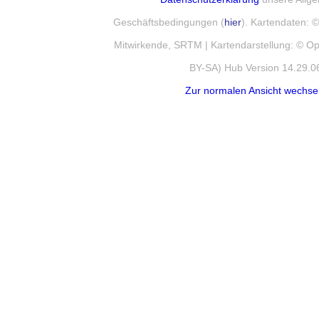
Geschäftsbedingungen (
hier
). Kartendaten:
Mitwirkende, SRTM | Kartendarstellung: © 
BY-SA) Hub Version 14.29.0
Zur normalen Ansicht wechse