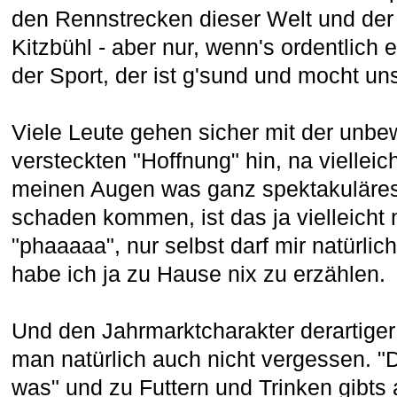
den Rennstrecken dieser Welt und der 
Kitzbühl - aber nur, wenn's ordentlich e
der Sport, der ist g'sund und mocht uns 
Viele Leute gehen sicher mit der unb
versteckten "Hoffnung" hin, na vielleich
meinen Augen was ganz spektakuläres
schaden kommen, ist das ja vielleicht 
"phaaaaa", nur selbst darf mir natürlic
habe ich ja zu Hause nix zu erzählen.
Und den Jahrmarktcharakter derartiger
man natürlich auch nicht vergessen. "D
was" und zu Futtern und Trinken gibt