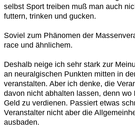
selbst Sport treiben muß man auch nich
futtern, trinken und gucken.
Soviel zum Phänomen der Massenveran
race und ähnlichem.
Deshalb neige ich sehr stark zur Meinu
an neuralgischen Punkten mitten in de
veranstalten. Aber ich denke, die Vera
davon nicht abhalten lassen, denn wo 
Geld zu verdienen. Passiert etwas sch
Veranstalter nicht aber die Allgemeinhe
ausbaden.