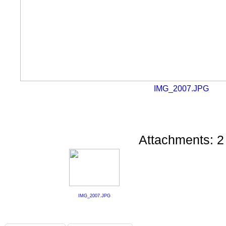
IMG_2007.JPG
Attachments: 2
IMG_2007.JPG