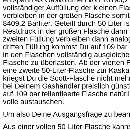
vollständiger Auffüllung der kleinen Fl
verbleiben in der großen Flasche somi
8409,2 Barliter. Geteilt durch 50 Liter i
Restdruck in der großen Flasche dann 
zweiten Füllung verbleiben dann analog
dritten Füllung kommst Du auf 109 bar
in den Flaschen vollständig ausgleiche
Flasche zu überlasten. Ab der vierten 
eine zweite 50-Liter-Flasche zur Kaska
kriegst Du die Scott-Flasche nicht mehr
bei Deinem Gashändler preislich günsti
auf 109 bar teilentleerte Flasche natür
volle austauschen.
Um also Deine Ausgangsfrage zu bean
Aus einer vollen 50-Liter-Flasche kann