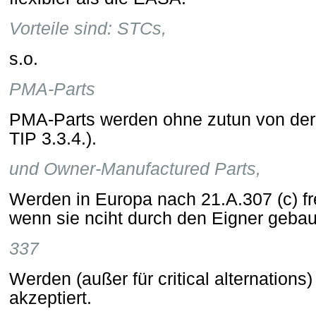
Vorteile sind: STCs,
s.o.
PMA-Parts
PMA-Parts werden ohne zutun von der 
TIP 3.3.4.).
und Owner-Manufactured Parts,
Werden in Europa nach 21.A.307 (c) fr
wenn sie nciht durch den Eigner gebau
337
Werden (außer für critical alternations
akzeptiert.