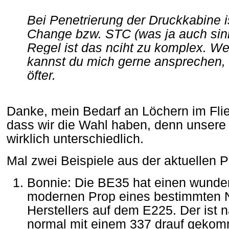
Bei Penetrierung der Druckkabine i
Change bzw. STC (was ja auch sinnv
Regel ist das nciht zu komplex. We
kannst du mich gerne ansprechen,
öfter.
Danke, mein Bedarf an Löchern im Flieg
dass wir die Wahl haben, denn unsere
wirklich unterschiedlich.
Mal zwei Beispiele aus der aktuellen P
Bonnie: Die BE35 hat einen wund
modernen Prop eines bestimmten 
Herstellers auf dem E225. Der ist
normal mit einem 337 drauf gekom