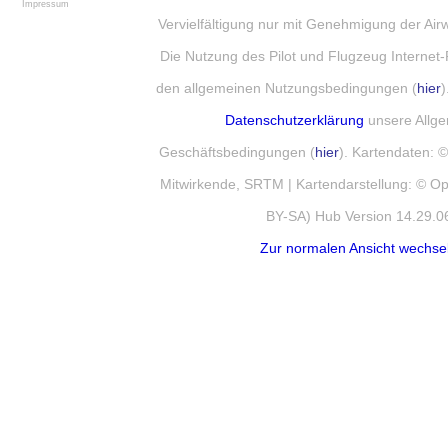
Impressum
Vervielfältigung nur mit Genehmigung der Ai
Die Nutzung des Pilot und Flugzeug Internet-
den allgemeinen Nutzungsbedingungen (
hier
)
Datenschutzerklärung
unsere Allg
Geschäftsbedingungen (
hier
). Kartendaten:
Mitwirkende, SRTM | Kartendarstellung: © 
BY-SA) Hub Version 14.29.0
Zur normalen Ansicht wechse