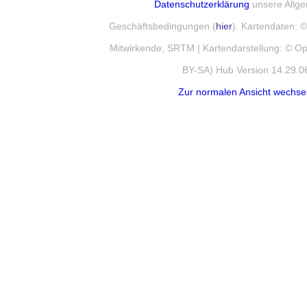
Datenschutzerklärung
unsere Allg
Geschäftsbedingungen (
hier
). Kartendaten:
Mitwirkende, SRTM | Kartendarstellung: © 
BY-SA) Hub Version 14.29.0
Zur normalen Ansicht wechse