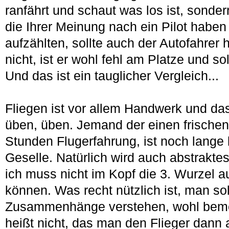
ranfährt und schaut was los ist, sonde
die Ihrer Meinung nach ein Pilot haben s
aufzählten, sollte auch der Autofahrer 
nicht, ist er wohl fehl am Platze und so
Und das ist ein tauglicher Vergleich...
Fliegen ist vor allem Handwerk und d
üben, üben. Jemand der einen frische
Stunden Flugerfahrung, ist noch lange k
Geselle. Natürlich wird auch abstrakte
ich muss nicht im Kopf die 3. Wurzel 
können. Was recht nützlich ist, man so
Zusammenhänge verstehen, wohl beme
heißt nicht, das man den Flieger dann 