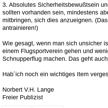
3. Absolutes Sicherheitsbewußtsein un
sollten vorhanden sein, mindestens abe
mitbringen, sich dies anzueignen. (Da
antrainieren!)
Wie gesagt, wenn man sich unsicher is
einem Flugsportverein gehen und weni
Schnupperflug machen. Das geht auch 
Hab´ich noch ein wichtiges Item verge
Norbert V.H. Lange
Freier Publizist