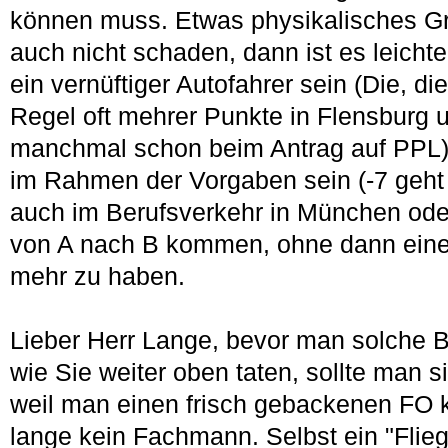
können muss. Etwas physikalisches G
auch nicht schaden, dann ist es leichte
ein vernüftiger Autofahrer sein (Die, di
Regel oft mehrer Punkte in Flensburg 
manchmal schon beim Antrag auf PPL)
im Rahmen der Vorgaben sein (-7 geht ha
auch im Berufsverkehr in München oder 
von A nach B kommen, ohne dann eine
mehr zu haben.
Lieber Herr Lange, bevor man solche B
wie Sie weiter oben taten, sollte man 
weil man einen frisch gebackenen FO k
lange kein Fachmann. Selbst ein "Flieg