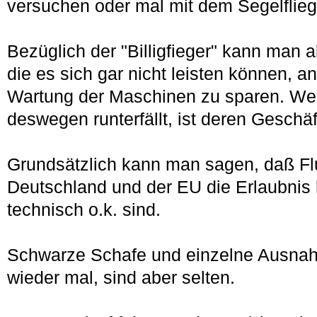
versuchen oder mal mit dem Segelflie
Bezüglich der "Billigfieger" kann man 
die es sich gar nicht leisten können, a
Wartung der Maschinen zu sparen. We
deswegen runterfällt, ist deren Gesch
Grundsätzlich kann man sagen, daß Fl
Deutschland und der EU die Erlaubnis 
technisch o.k. sind.
Schwarze Schafe und einzelne Ausnah
wieder mal, sind aber selten.