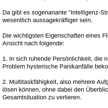
Da gibt es sogenanante "Intelligenz-Str
wesentlich aussagekräftiger sein.
Die wichtigsten Eigenschaften eines Fl
Ansicht nach folgende:
1. In sich ruhende Persönlichkeit, die n
Problem hysterische Panikanfälle bek
2. Multitaskfähigkeit, also mehrere Auf
lösen können, ohne dabei den Überblic
Gesamtsituation zu verlieren.