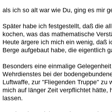
als ich so alt war wie Du, ging es mir 
Später habe ich festgestellt, daß die a
kochen, was das mathematische Verst
Heute ärgere ich mich ein wenig, daß i
Berge aufgebaut habe, die eigentlich g
Besonders eine einmalige Gelegenhei
Wehrdienstes bei der bodengebundene
Luftwaffe, zur "Fliegenden Truppe" zu
mich auf länger Zeit verpflichtet hätte,
lassen.