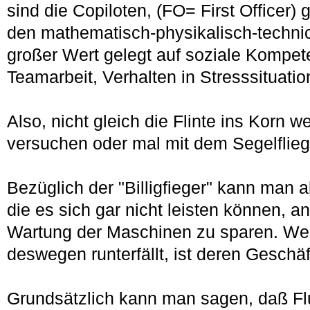
sind die Copiloten, (FO= First Officer)
den mathematisch-physikalisch-techni
großer Wert gelegt auf soziale Kompet
Teamarbeit, Verhalten in Stresssituatio
Also, nicht gleich die Flinte ins Korn w
versuchen oder mal mit dem Segelflie
Bezüglich der "Billigfieger" kann man 
die es sich gar nicht leisten können, a
Wartung der Maschinen zu sparen. We
deswegen runterfällt, ist deren Gesch
Grundsätzlich kann man sagen, daß Fl