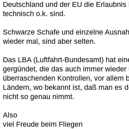
Deutschland und der EU die Erlaubnis 
technisch o.k. sind.
Schwarze Schafe und einzelne Ausnah
wieder mal, sind aber selten.
Das LBA (Luftfahrt-Bundesamt) hat ein
gergündet, die das auch immer wieder ü
überraschenden Kontrollen, vor allem b
Ländern, wo bekannt ist, daß man es do
nicht so genau nimmt.
Also
viel Freude beim Fliegen