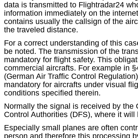
data is transmitted to Flightradar24 wh
information immediately on the interne
contains usually the callsign of the airc
the traveled distance.
For a correct understanding of this cas
be noted. The transmission of the tran
mandatory for flight safety. This obligat
commercial aircrafts. For example in 
(German Air Traffic Control Regulation)
mandatory for aircrafts under visual flig
conditions specified therein.
Normally the signal is received by the 
Control Authorities (DFS), where it will
Especially small planes are often cont
person and therefore this processing b