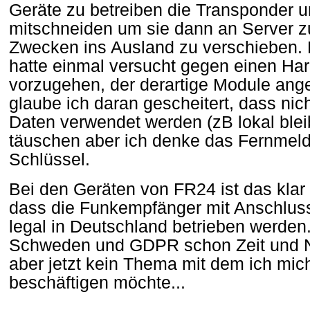
Geräte zu betreiben die Transponder 
mitschneiden um sie dann an Server z
Zwecken ins Ausland zu verschieben.
hatte einmal versucht gegen einen Har
vorzugehen, der derartige Module ange
glaube ich daran gescheitert, dass nich
Daten verwendet werden (zB lokal blei
täuschen aber ich denke das Fernmelde
Schlüssel.
Bei den Geräten von FR24 ist das klar 
dass die Funkempfänger mit Anschlus
legal in Deutschland betrieben werde
Schweden und GDPR schon Zeit und Ne
aber jetzt kein Thema mit dem ich mic
beschäftigen möchte...