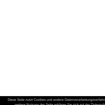
Diese Seite nutzt Cookies und andere Datenverarbeitungsverfah
weitere Nutzung der Seite erklären Sie sich mit der Datens