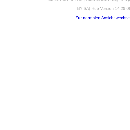
BY-SA) Hub Version 14.29.0
Zur normalen Ansicht wechse