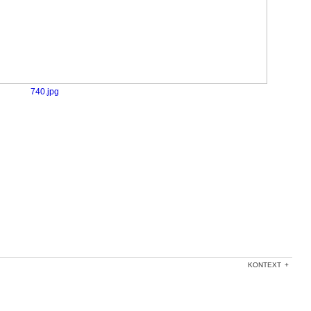
740.jpg
KONTEXT