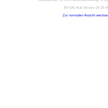
BY-SA) Hub Version 14.29.0
Zur normalen Ansicht wechse