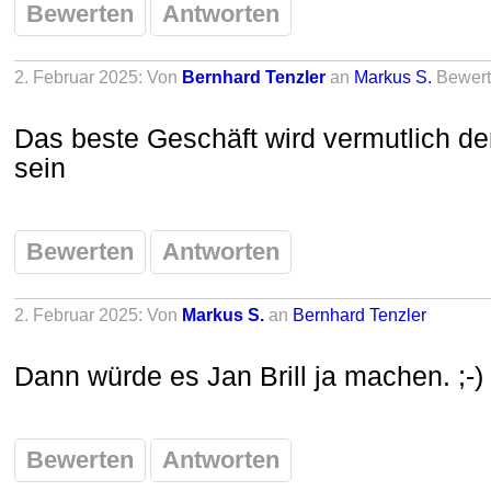
Bewerten
Antworten
2. Februar 2025: Von
Bernhard Tenzler
an
Markus S.
Bewer
Das beste Geschäft wird vermutlich der
sein
Bewerten
Antworten
2. Februar 2025: Von
Markus S.
an
Bernhard Tenzler
Dann würde es Jan Brill ja machen. ;-)
Bewerten
Antworten