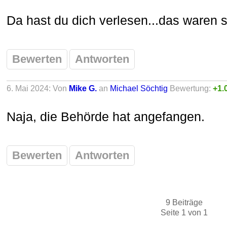
Da hast du dich verlesen...das waren s
Bewerten
Antworten
6. Mai 2024: Von
Mike G.
an
Michael Söchtig
Bewertung:
+1.
Naja, die Behörde hat angefangen.
Bewerten
Antworten
9 Beiträge
Seite 1 von 1