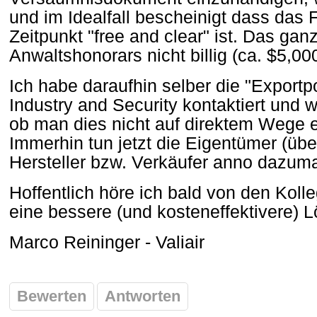
und im Idealfall bescheinigt dass das
Zeitpunkt "free and clear" ist. Das gan
Anwaltshonorars nicht billig (ca. $5,000
Ich habe daraufhin selber die "Exportp
Industry and Security kontaktiert und w
ob man dies nicht auf direktem Wege e
Immerhin tun jetzt die Eigentümer (über
Hersteller bzw. Verkäufer anno dazum
Hoffentlich höre ich bald von den Kolle
eine bessere (und kosteneffektivere) 
Marco Reininger - Valiair
Bewerten
Antworten