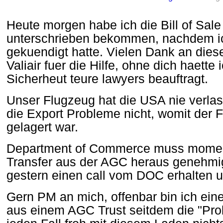
Heute morgen habe ich die Bill of Sal
unterschrieben bekommen, nachdem ic
gekuendigt hatte. Vielen Dank an dies
Valiair fuer die Hilfe, ohne dich haette 
Sicherheut teure lawyers beauftragt.
Unser Flugzeug hat die USA nie verlas
die Export Probleme nicht, womit der Fa
gelagert war.
Department of Commerce muss momen
Transfer aus der AGC heraus genehmige
gestern einen call vom DOC erhalten un
Gern PM an mich, offenbar bin ich eine
aus einem AGC Trust seitdem die "Pro