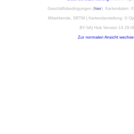
Geschäftsbedingungen (
hier
). Kartendaten:
Mitwirkende, SRTM | Kartendarstellung: © 
BY-SA) Hub Version 14.29.0
Zur normalen Ansicht wechse