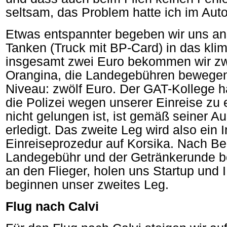
seltsam, das Problem hatte ich im Auto
Etwas entspannter begeben wir uns a
Tanken (Truck mit BP-Card) in das klim
insgesamt zwei Euro bekommen wir zw
Orangina, die Landegebühren bewegen
Niveau: zwölf Euro. Der GAT-Kollege h
die Polizei wegen unserer Einreise zu 
nicht gelungen ist, ist gemäß seiner A
erledigt. Das zweite Leg wird also ein 
Einreiseprozedur auf Korsika. Nach Be
Landegebühr und der Getränkerunde b
an den Flieger, holen uns Startup und 
beginnen unser zweites Leg.
Flug nach Calvi