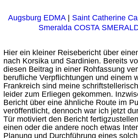
Augsburg EDMA
|
Saint Catherine Ca
Smeralda COSTA SMERALDA
Hier ein kleiner Reisebericht über einen
nach Korsika und Sardinien. Bereits v
diesen Beitrag in einer Rohfassung ver
berufliche Verpflichtungen und einem w
Frankreich sind meine schriftstelleris
leider zum Erliegen gekommen. Inzwis
Bericht über eine ähnliche Route im 
veröffentlicht, dennoch war ich jetzt du
Tür motiviert den Bericht fertigzustellen.
einen oder die andere noch etwas Inte
Planung und Durchführung eines solch