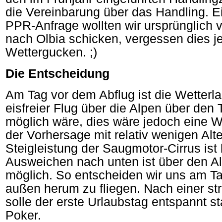
die Vereinbarung über das Handling. 
PPR-Anfrage wollten wir ursprünglich 
nach Olbia schicken, vergessen dies je
Wettergucken. ;)
Die Entscheidung
Am Tag vor dem Abflug ist die Wetterla
eisfreier Flug über die Alpen über den 
möglich wäre, dies wäre jedoch eine We
der Vorhersage mit relativ wenigen Alte
Steigleistung der Saugmotor-Cirrus ist 
Ausweichen nach unten ist über den Al
möglich. So entscheiden wir uns am Ta
außen herum zu fliegen. Nach einer st
solle der erste Urlaubstag entspannt st
Poker.